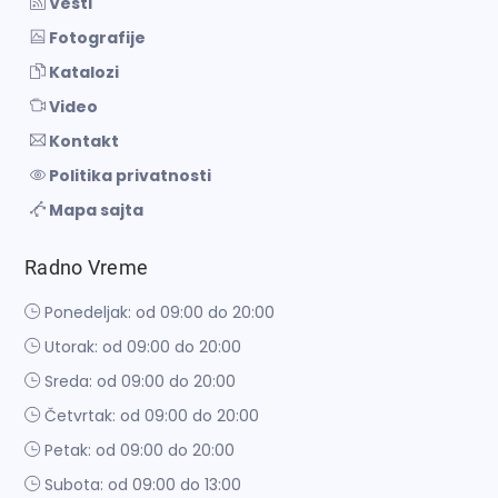
Vesti
Fotografije
Katalozi
Video
Kontakt
Politika privatnosti
Mapa sajta
Radno Vreme
Ponedeljak: od 09:00 do 20:00
Utorak: od 09:00 do 20:00
Sreda: od 09:00 do 20:00
Četvrtak: od 09:00 do 20:00
Petak: od 09:00 do 20:00
Subota: od 09:00 do 13:00