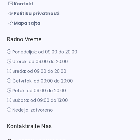
Kontakt
Politika privatnosti
Mapa sajta
Radno Vreme
Ponedeljak: od 09:00 do 20:00
Utorak: od 09:00 do 20:00
Sreda: od 09:00 do 20:00
Četvrtak: od 09:00 do 20:00
Petak: od 09:00 do 20:00
Subota: od 09:00 do 13:00
Nedelja: zatvoreno
Kontaktirajte Nas