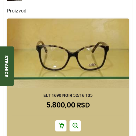
Proizvodi
STRANICE
ELT 1690 NOIR 52/16 135
5.800,00 RSD