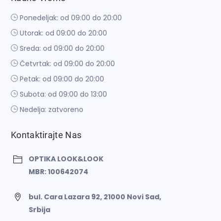
Ponedeljak: od 09:00 do 20:00
Utorak: od 09:00 do 20:00
Sreda: od 09:00 do 20:00
Četvrtak: od 09:00 do 20:00
Petak: od 09:00 do 20:00
Subota: od 09:00 do 13:00
Nedelja: zatvoreno
Kontaktirajte Nas
OPTIKA LOOK&LOOK
MBR: 100642074
bul. Cara Lazara 92, 21000 Novi Sad,
Srbija