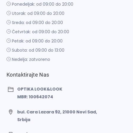
Ponedeljak: od 09:00 do 20:00
Utorak: od 09:00 do 20:00
Sreda: od 09:00 do 20:00
Četvrtak: od 09:00 do 20:00
Petak: od 09:00 do 20:00
Subota: od 09:00 do 13:00
Nedelja: zatvoreno
Kontaktirajte Nas
OPTIKA LOOK&LOOK
MBR: 100642074
bul. Cara Lazara 92, 21000 Novi Sad,
Srbija