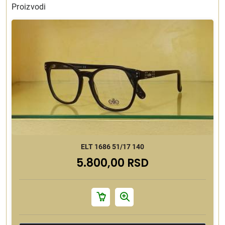
Proizvodi
ELT 1686 51/17 140
5.800,00 RSD