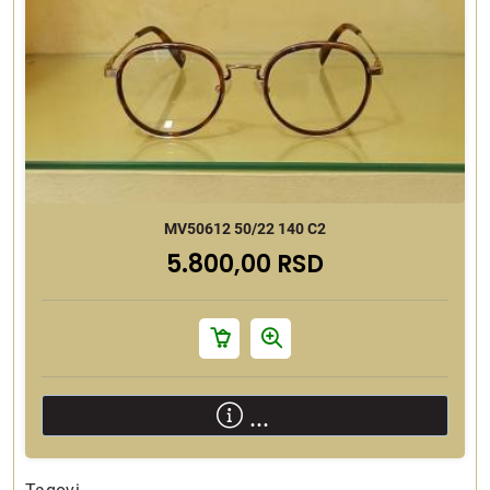
MV50612 50/22 140 C2
5.800,00 RSD
...