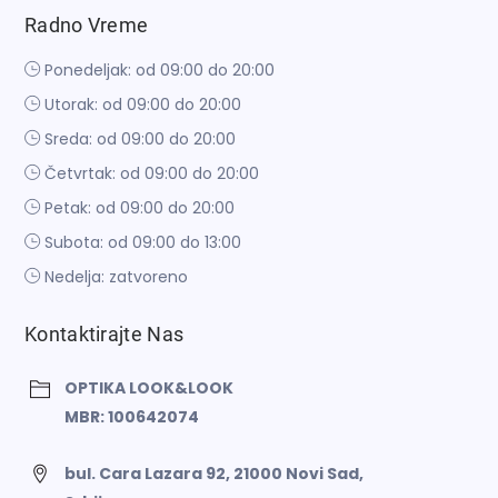
Radno Vreme
Ponedeljak: od 09:00 do 20:00
Utorak: od 09:00 do 20:00
Sreda: od 09:00 do 20:00
Četvrtak: od 09:00 do 20:00
Petak: od 09:00 do 20:00
Subota: od 09:00 do 13:00
Nedelja: zatvoreno
Kontaktirajte Nas
OPTIKA LOOK&LOOK
MBR: 100642074
bul. Cara Lazara 92, 21000 Novi Sad,