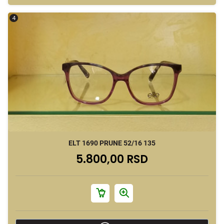
4
ELT 1690 PRUNE 52/16 135
5.800,00 RSD