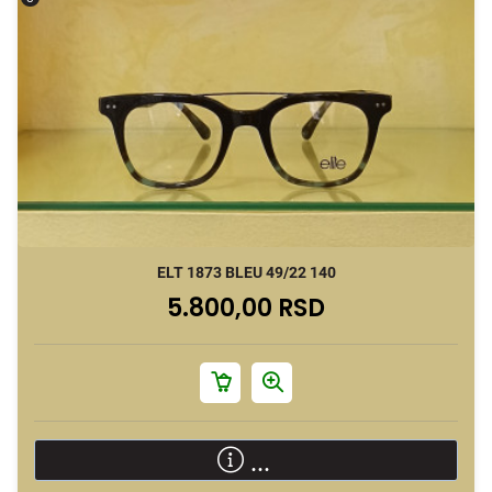
ELT 1873 BLEU 49/22 140
5.800,00 RSD
...