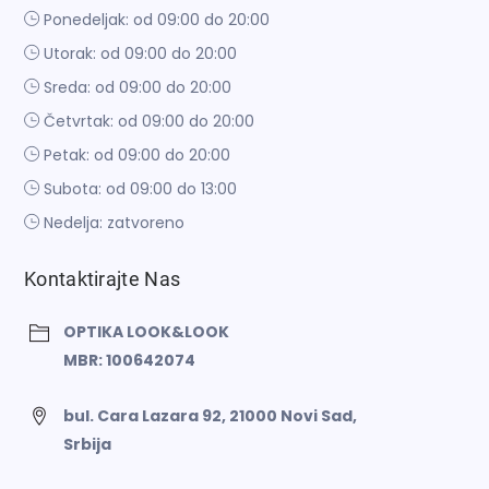
Ponedeljak: od 09:00 do 20:00
Utorak: od 09:00 do 20:00
Sreda: od 09:00 do 20:00
Četvrtak: od 09:00 do 20:00
Petak: od 09:00 do 20:00
Subota: od 09:00 do 13:00
Nedelja: zatvoreno
Kontaktirajte Nas
OPTIKA LOOK&LOOK
MBR: 100642074
bul. Cara Lazara 92, 21000 Novi Sad,
Srbija