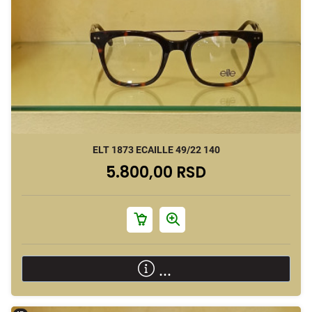
ELT 1873 ECAILLE 49/22 140
5.800,00 RSD
...