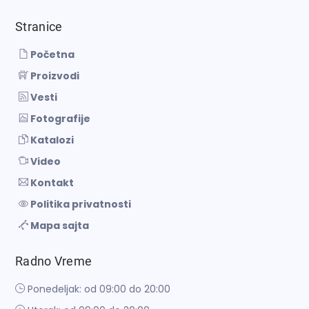
Stranice
Početna
Proizvodi
Vesti
Fotografije
Katalozi
Video
Kontakt
Politika privatnosti
Mapa sajta
Radno Vreme
Ponedeljak: od 09:00 do 20:00