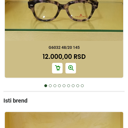
G6032 48/20 145
12.000,00 RSD
Isti brend