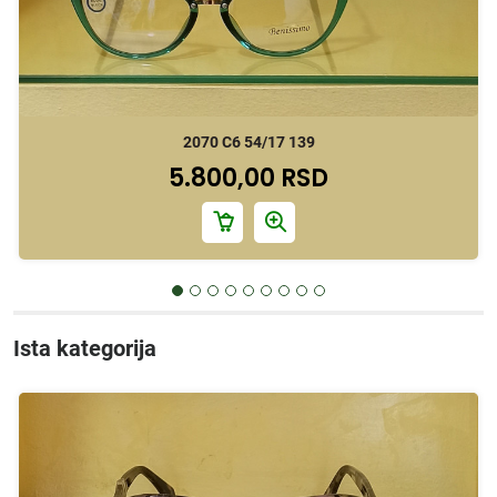
2070 C6 54/17 139
5.800,00 RSD
Ista kategorija