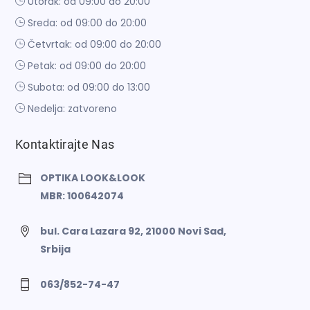
Utorak: od 09:00 do 20:00
Sreda: od 09:00 do 20:00
Četvrtak: od 09:00 do 20:00
Petak: od 09:00 do 20:00
Subota: od 09:00 do 13:00
Nedelja: zatvoreno
Kontaktirajte Nas
OPTIKA LOOK&LOOK
MBR: 100642074
bul. Cara Lazara 92, 21000 Novi Sad,
Srbija
063/852-74-47